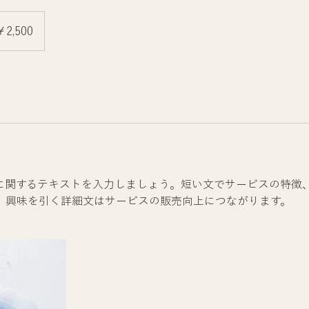
0
￥2,500
に関するテキストを入力しましょう。短い文でサービスの特徴
。興味を引く詳細文はサービスの販売向上につながります。