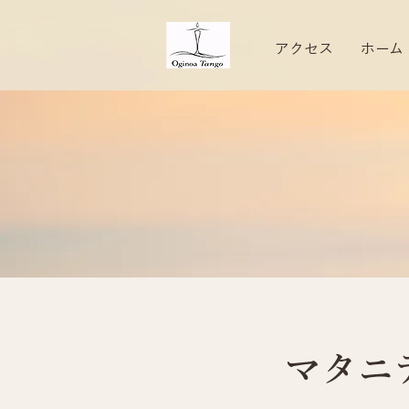
アクセス
ホーム
マタニ