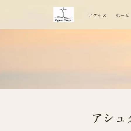
アクセス
ホーム
アシュ