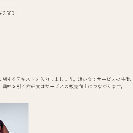
0
￥2,500
に関するテキストを入力しましょう。短い文でサービスの特徴
。興味を引く詳細文はサービスの販売向上につながります。